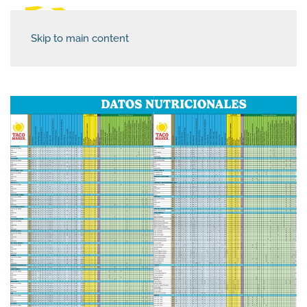
Skip to main content