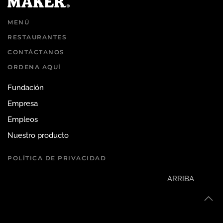
MENÚ
RESTAURANTES
CONTÁCTANOS
ORDENA AQUÍ
Fundación
Empresa
Empleos
Nuestro producto
POLÍTICA DE PRIVACIDAD
ARRIBA