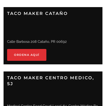
TACO MAKER CATAÑO
Calle Barbosa 208 Cataño, PR 00692
ORDENA AQUÍ
TACO MAKER CENTRO MEDICO,
SJ