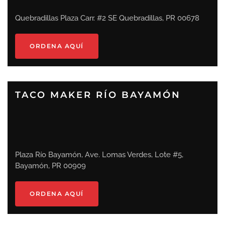
Quebradillas Plaza Carr. #2 SE Quebradillas, PR 00678
ORDENA AQUÍ
TACO MAKER RÍO BAYAMÓN
Plaza Río Bayamón, Ave. Lomas Verdes, Lote #5,
Bayamón, PR 00909
ORDENA AQUÍ