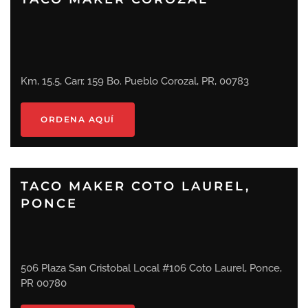
Km, 15.5, Carr. 159 Bo. Pueblo Corozal, PR, 00783
ORDENA AQUÍ
TACO MAKER COTO LAUREL,
PONCE
506 Plaza San Cristobal Local #106 Coto Laurel, Ponce,
PR 00780