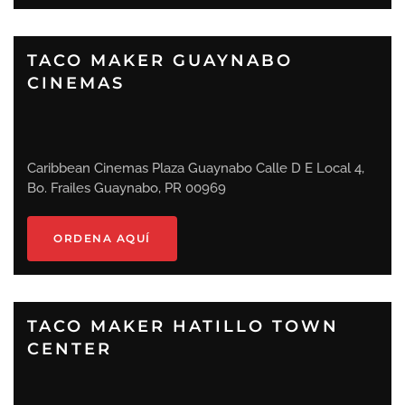
TACO MAKER GUAYNABO
CINEMAS
Caribbean Cinemas Plaza Guaynabo Calle D E Local 4,
Bo. Frailes Guaynabo, PR 00969
ORDENA AQUÍ
TACO MAKER HATILLO TOWN
CENTER