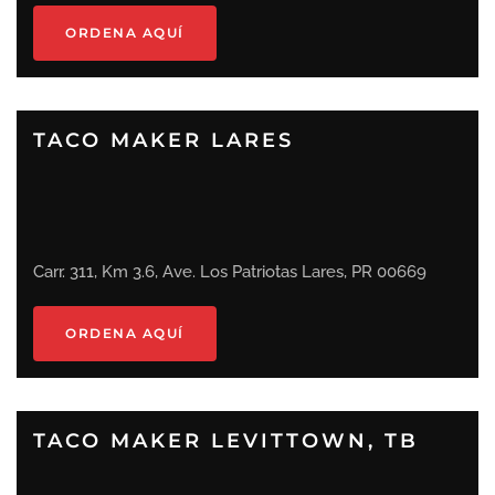
ORDENA AQUÍ
TACO MAKER LARES
Carr. 311, Km 3.6, Ave. Los Patriotas Lares, PR 00669
ORDENA AQUÍ
TACO MAKER LEVITTOWN, TB