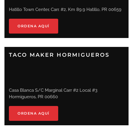
Hatillo Town Center, Carr. #2, Km 89.9 Hatillo, PR 00659
ORDENA AQUÍ
TACO MAKER HORMIGUEROS
Casa Blanca S/C Marginal Carr #2 Local #3
Hormigueros, PR 00660
ORDENA AQUÍ