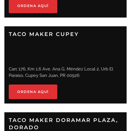
ORDENA AQUÍ
TACO MAKER CUPEY
Carr, 176, Km 1.6 Ave. Ana G. Méndez Local 2, Urb El
Paraiso, Cupey San Juan, PR 00926
ORDENA AQUÍ
TACO MAKER DORAMAR PLAZA,
DORADO