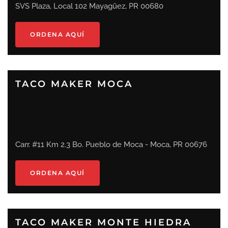
SVS Plaza, Local 102 Mayagüez, PR 00680
ORDENA AQUÍ
TACO MAKER MOCA
Carr. #11 Km 2.3 Bo. Pueblo de Moca - Moca, PR 00676
ORDENA AQUÍ
TACO MAKER MONTE HIEDRA