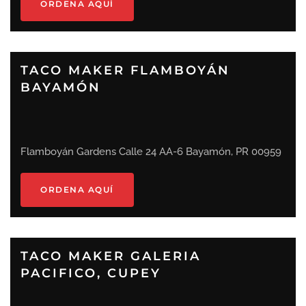
ORDENA AQUÍ
TACO MAKER FLAMBOYÁN
BAYAMÓN
Flamboyán Gardens Calle 24 AA-6 Bayamón, PR 00959
ORDENA AQUÍ
TACO MAKER GALERIA
PACIFICO, CUPEY