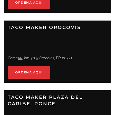
ORDENA AQUÍ
TACO MAKER OROCOVIS
Carr. 155, km 30.5 Orocovis, PR 00721
ORDENA AQUÍ
TACO MAKER PLAZA DEL
CARIBE, PONCE