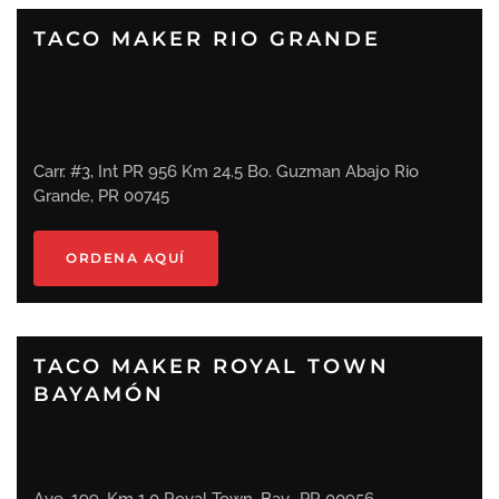
TACO MAKER RIO GRANDE
Carr. #3, Int PR 956 Km 24.5 Bo. Guzman Abajo Rio
Grande, PR 00745
ORDENA AQUÍ
TACO MAKER ROYAL TOWN
BAYAMÓN