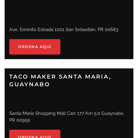
Ave. Emérito Estrada 1001 San Sebastián, PR 00683
ORDENA AQUÍ
TACO MAKER SANTA MARIA,
GUAYNABO
Santa María Shopping Mall Carr. 177 Km 5.0 Guaynabo,
PR 00959
ORDENA AQUÍ