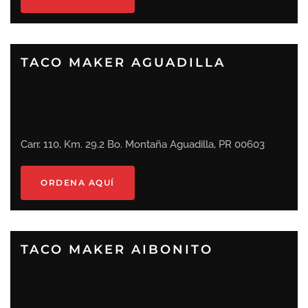
TACO MAKER AGUADILLA
Carr. 110, Km. 29.2 Bo. Montaña Aguadilla, PR 00603
ORDENA AQUÍ
TACO MAKER AIBONITO