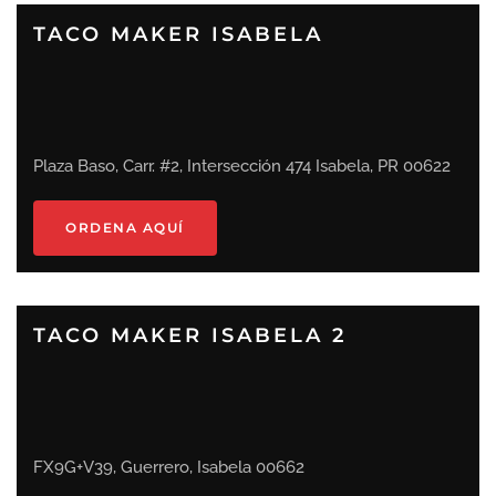
TACO MAKER ISABELA
Plaza Baso, Carr. #2, Intersección 474 Isabela, PR 00622
ORDENA AQUÍ
TACO MAKER ISABELA 2
FX9G+V39, Guerrero, Isabela 00662