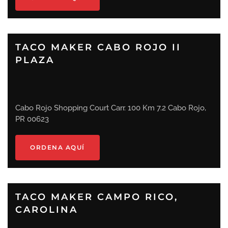
TACO MAKER CABO ROJO II
PLAZA
Cabo Rojo Shopping Court Carr. 100 Km 7.2 Cabo Rojo,
PR 00623
ORDENA AQUÍ
TACO MAKER CAMPO RICO,
CAROLINA