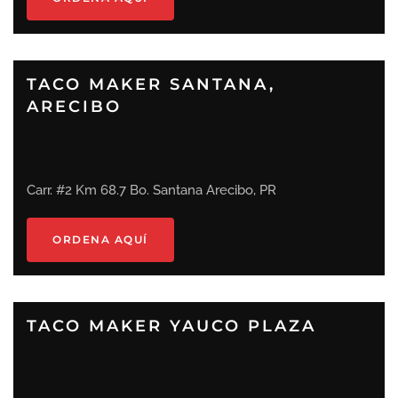
TACO MAKER SANTANA,
ARECIBO
Carr. #2 Km 68.7 Bo. Santana Arecibo, PR
ORDENA AQUÍ
TACO MAKER YAUCO PLAZA