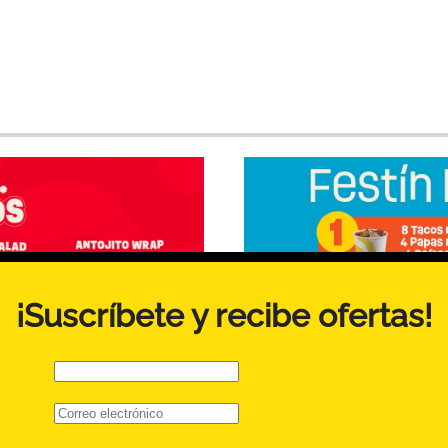
¡Suscríbete y recibe ofertas!