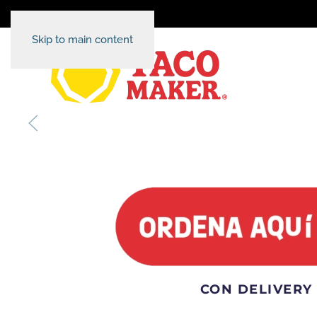
Skip to main content
CON DELIVERY