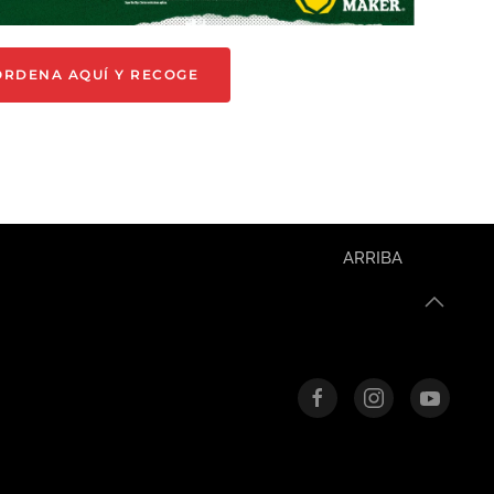
ORDENA AQUÍ Y RECOGE
ARRIBA