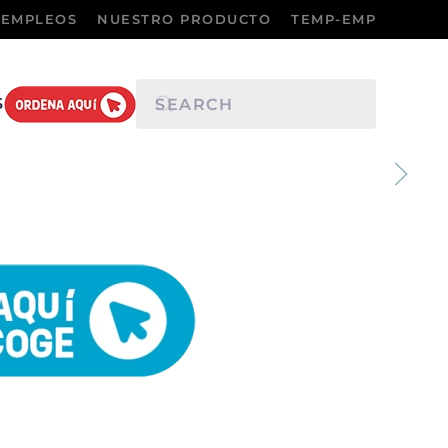
EMPLEOS
NUESTRO PRODUCTO
TEMP-EMP
S