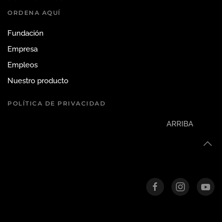
ORDENA AQUÍ
Fundación
Empresa
Empleos
Nuestro producto
POLÍTICA DE PRIVACIDAD
ARRIBA