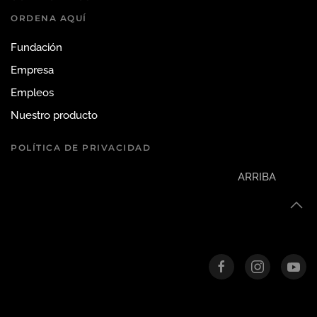
ORDENA AQUÍ
Fundación
Empresa
Empleos
Nuestro producto
POLÍTICA DE PRIVACIDAD
ARRIBA