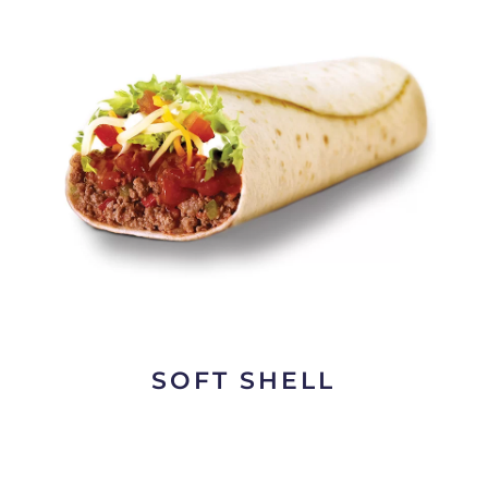
SOFT SHELL