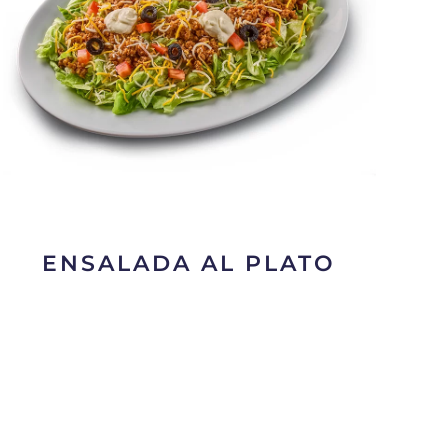
ENSALADA AL PLATO