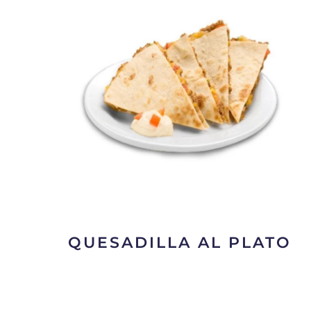
QUESADILLA AL PLATO