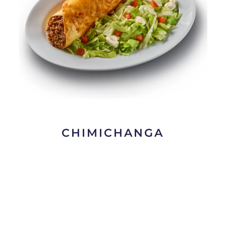
CHIMICHANGA