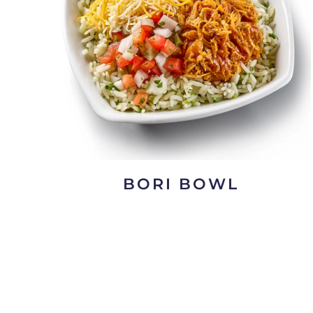
BORI BOWL