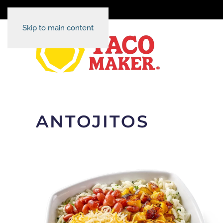
Skip to main content
ANTOJITOS