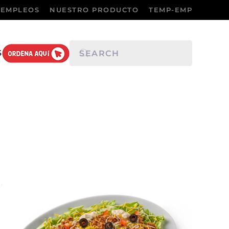
EMPLEOS
NUESTRO PRODUCTO
TEMP-EMP
S